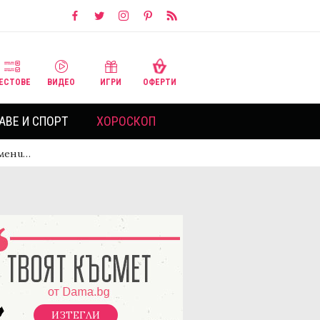
ЕСТОВЕ
ВИДЕО
ИГРИ
ОФЕРТИ
АВЕ И СПОРТ
ХОРОСКОП
омени…
ИЗТЕГЛИ