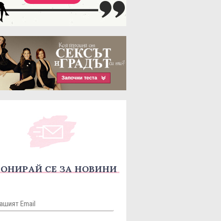
ОНИРАЙ СЕ ЗА НОВИНИ