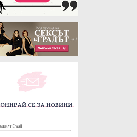
ОНИРАЙ СЕ ЗА НОВИНИ