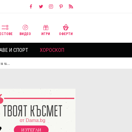
ЕСТОВЕ
ВИДЕО
ИГРИ
ОФЕРТИ
АВЕ И СПОРТ
ХОРОСКОП
ни и…
ИЗТЕГЛИ