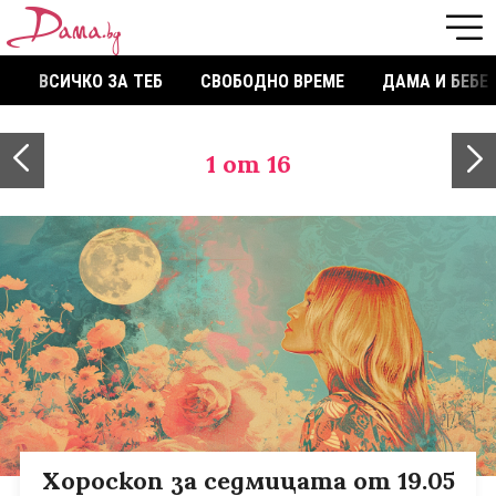
ВСИЧКО ЗА ТЕБ
СВОБОДНО ВРЕМЕ
ДАМА И БЕБЕ
1
от 16
Хороскоп за седмицата от 19.05