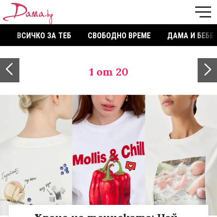
ВСИЧКО ЗА ТЕБ
СВОБОДНО ВРЕМЕ
ДАМА И БЕБЕ
1
от 20