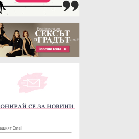
ОНИРАЙ СЕ ЗА НОВИНИ