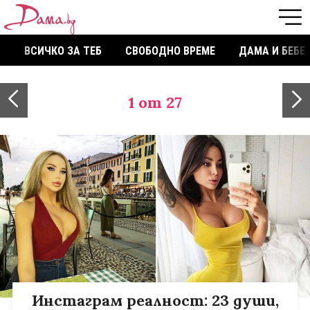
ВСИЧКО ЗА ТЕБ
СВОБОДНО ВРЕМЕ
ДАМА И БЕБЕ
1
от 27
Инстаграм реалност: 23 души,