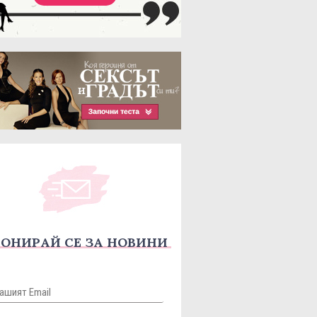
ОНИРАЙ СЕ ЗА НОВИНИ