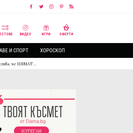
ЕСТОВЕ
ВИДЕО
ИГРИ
ОФЕРТИ
АВЕ И СПОРТ
ХОРОСКОП
ства, че НЯМАТ…
ИЗТЕГЛИ