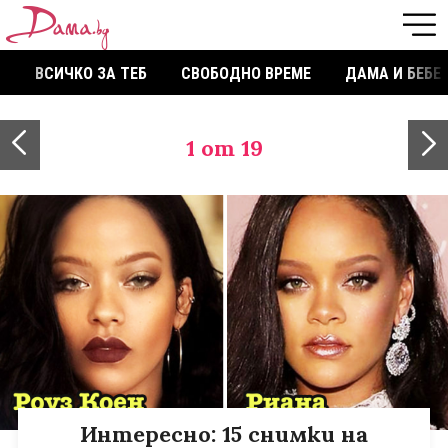
ВСИЧКО ЗА ТЕБ
СВОБОДНО ВРЕМЕ
ДАМА И БЕБЕ
1
от 19
Интересно: 15 снимки на