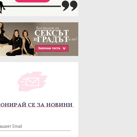
ОНИРАЙ СЕ ЗА НОВИНИ