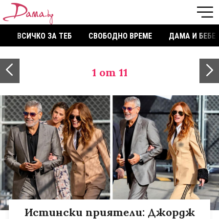
ВСИЧКО ЗА ТЕБ
СВОБОДНО ВРЕМЕ
ДАМА И БЕБЕ
1
от 11
Истински приятели: Джордж