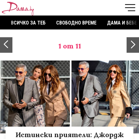
ВСИЧКО ЗА ТЕБ
СВОБОДНО ВРЕМЕ
ДАМА И БЕБЕ
1
от 11
Истински приятели: Джордж