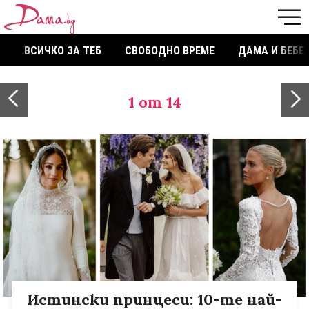
ВСИЧКО ЗА ТЕБ
СВОБОДНО ВРЕМЕ
ДАМА И БЕБЕ
1
от 14
Истински принцеси: 10-те най-