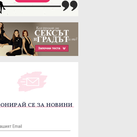
ОНИРАЙ СЕ ЗА НОВИНИ