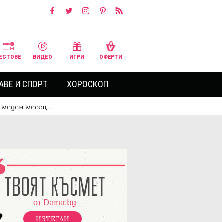
ЕСТОВЕ
ВИДЕО
ИГРИ
ОФЕРТИ
АВЕ И СПОРТ
ХОРОСКОП
 меден месец…
ИЗТЕГЛИ