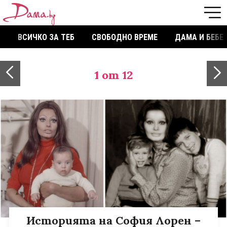
ВСИЧКО ЗА ТЕБ
СВОБОДНО ВРЕМЕ
ДАМА И БЕБЕ
1
от 12
Историята на София Лорен –