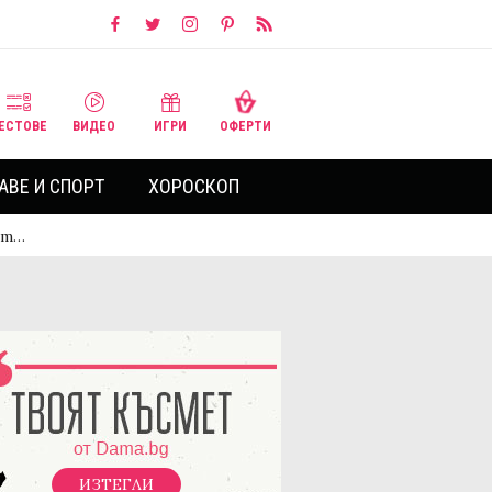
ЕСТОВЕ
ВИДЕО
ИГРИ
ОФЕРТИ
АВЕ И СПОРТ
ХОРОСКОП
ст…
ИЗТЕГЛИ