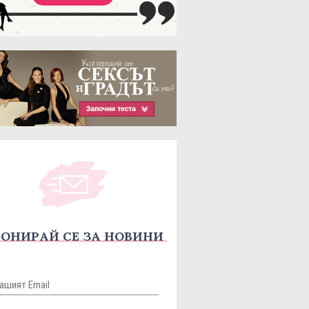
ОНИРАЙ СЕ ЗА НОВИНИ