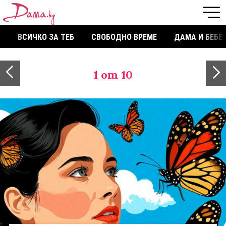
ВСИЧКО ЗА ТЕБ
СВОБОДНО ВРЕМЕ
ДАМА И БЕБЕ
1
от 10