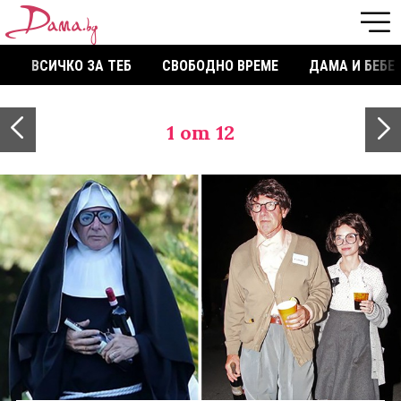
ВСИЧКО ЗА ТЕБ
СВОБОДНО ВРЕМЕ
ДАМА И БЕБЕ
1
от 12