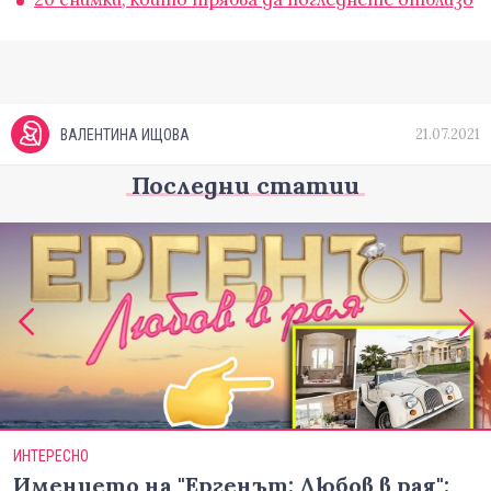
21.07.2021
ВАЛЕНТИНА ИЩОВА
Последни статии
ИНТЕРЕСНО
Имението на "Ергенът: Любов в рая":