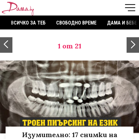
ВСИЧКО ЗА ТЕБ
СВОБОДНО ВРЕМЕ
ДАМА И БЕБЕ
1
от 21
Изумително: 17 снимки на