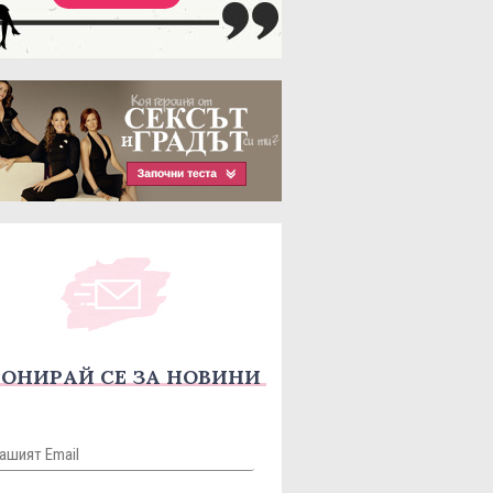
ОНИРАЙ СЕ ЗА НОВИНИ