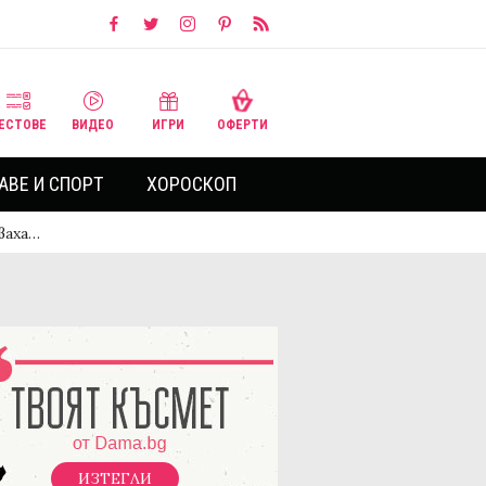
ЕСТОВЕ
ВИДЕО
ИГРИ
ОФЕРТИ
АВЕ И СПОРТ
ХОРОСКОП
тваха…
ИЗТЕГЛИ