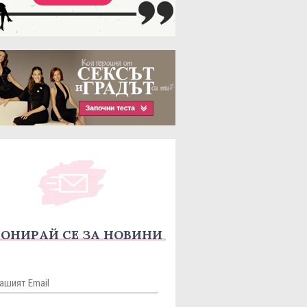
ОНИРАЙ СЕ ЗА НОВИНИ