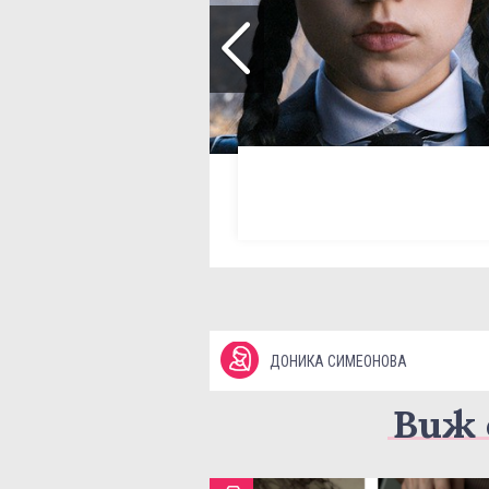
ДОНИКА СИМЕОНОВА
Виж 