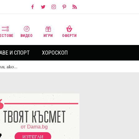
ЕСТОВЕ
ВИДЕО
ИГРИ
ОФЕРТИ
АВЕ И СПОРТ
ХОРОСКОП
ли, ако…
ИЗТЕГЛИ