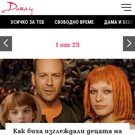
ВСИЧКО ЗА ТЕБ
СВОБОДНО ВРЕМЕ
ДАМА И БЕБЕ
1
от 23
Как биха изглеждали децата на