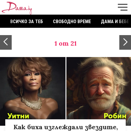
ВСИЧКО ЗА ТЕБ
СВОБОДНО ВРЕМЕ
ДАМА И БЕБЕ
1
от 21
Как биха изглеждали звездите,