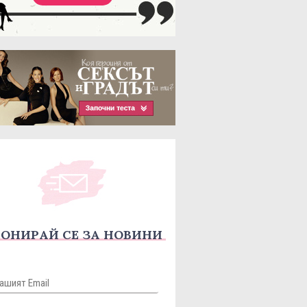
ОНИРАЙ СЕ ЗА НОВИНИ