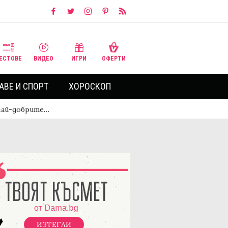
ЕСТОВЕ
ВИДЕО
ИГРИ
ОФЕРТИ
АВЕ И СПОРТ
ХОРОСКОП
 най-добрите…
ИЗТЕГЛИ