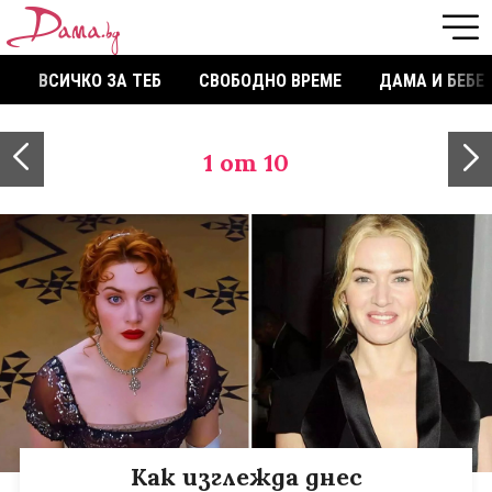
ВСИЧКО ЗА ТЕБ
СВОБОДНО ВРЕМЕ
ДАМА И БЕБЕ
1
от 10
Как изглежда днес