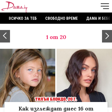
ВСИЧКО ЗА ТЕБ
СВОБОДНО ВРЕМЕ
ДАМА И БЕБЕ
1
от 20
Как изглеждат днес 16 от