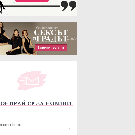
ОНИРАЙ СЕ ЗА НОВИНИ