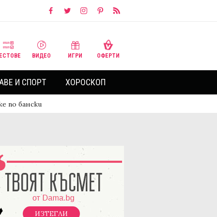
ЕСТОВЕ
ВИДЕО
ИГРИ
ОФЕРТИ
АВЕ И СПОРТ
ХОРОСКОП
е по бански
ИЗТЕГЛИ