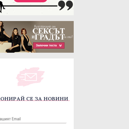
ОНИРАЙ СЕ ЗА НОВИНИ