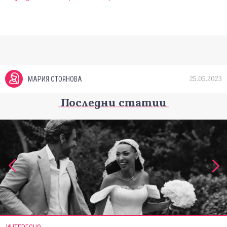
25.05.2023
МАРИЯ СТОЯНОВА
Последни статии