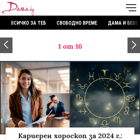
ВСИЧКО ЗА ТЕБ
СВОБОДНО ВРЕМЕ
ДАМА И БЕБЕ
1
от 16
Кариерен хороскоп за 2024 г.: