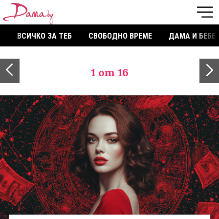
ВСИЧКО ЗА ТЕБ
СВОБОДНО ВРЕМЕ
ДАМА И БЕБЕ
1
от 16