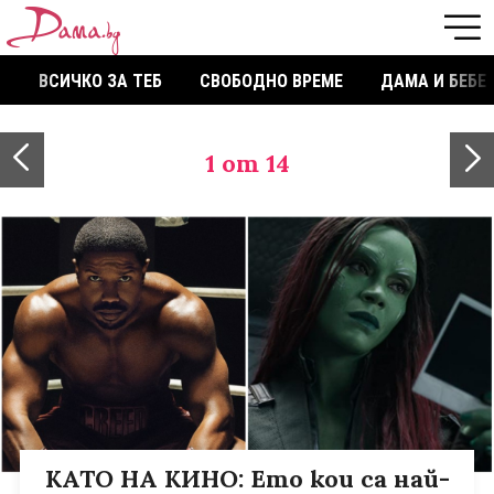
ВСИЧКО ЗА ТЕБ
СВОБОДНО ВРЕМЕ
ДАМА И БЕБЕ
1
от 14
КАТО НА КИНО: Ето кои са най-