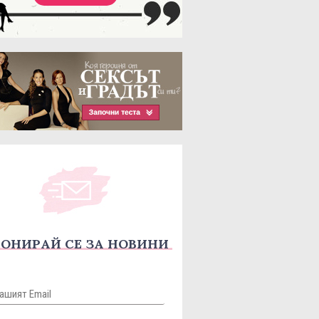
ОНИРАЙ СЕ ЗА НОВИНИ