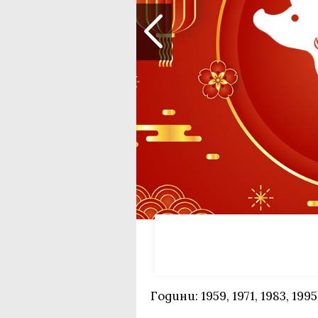
Години: 1959, 1971, 1983, 1995