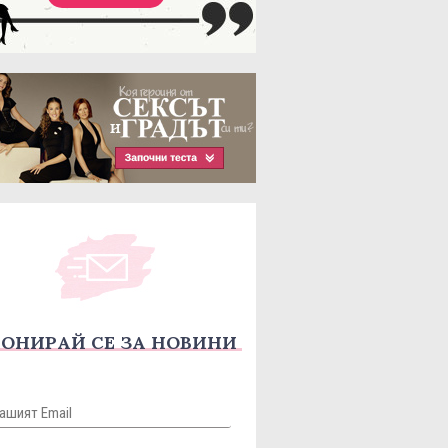
ОНИРАЙ СЕ ЗА НОВИНИ