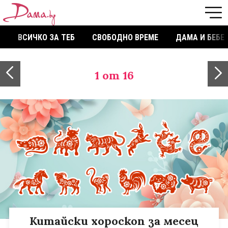
ВСИЧКО ЗА ТЕБ
СВОБОДНО ВРЕМЕ
ДАМА И БЕБЕ
1
от 16
Китайски хороскоп за месец