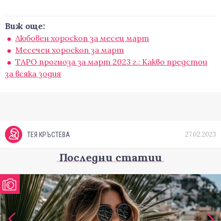
Виж още:
Любовен хороскоп за месец март
Месечен хороскоп за март
ТАРО прогноза за март 2023 г.: Какво предстои
за всяка зодия
27.02.2023
ТЕЯ КРЪСТЕВА
Последни статии