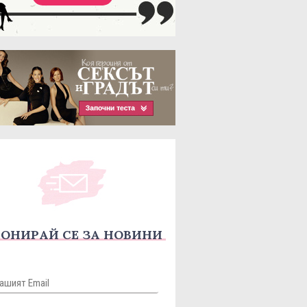
ОНИРАЙ СЕ ЗА НОВИНИ