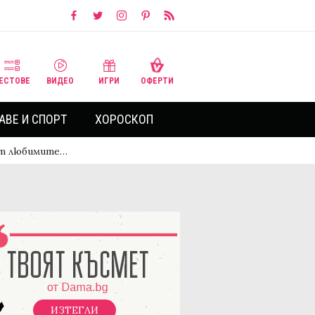
ЕСТОВЕ
ВИДЕО
ИГРИ
ОФЕРТИ
АВЕ И СПОРТ
ХОРОСКОП
от любимите…
ИЗТЕГЛИ