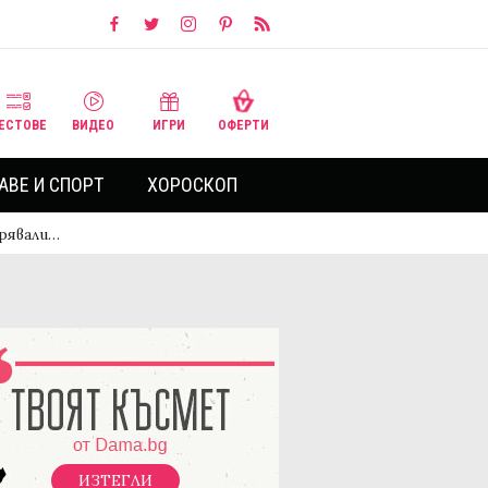
ЕСТОВЕ
ВИДЕО
ИГРИ
ОФЕРТИ
АВЕ И СПОРТ
ХОРОСКОП
ерявали…
ИЗТЕГЛИ