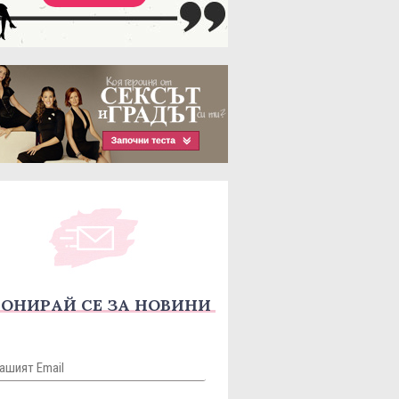
ОНИРАЙ СЕ ЗА НОВИНИ