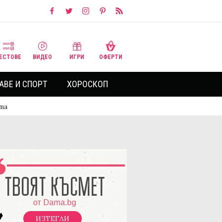
ЕСТОВЕ
ВИДЕО
ИГРИ
ОФЕРТИ
АВЕ И СПОРТ
ХОРОСКОП
та
ИЗТЕГЛИ