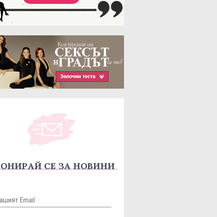
ОНИРАЙ СЕ ЗА НОВИНИ