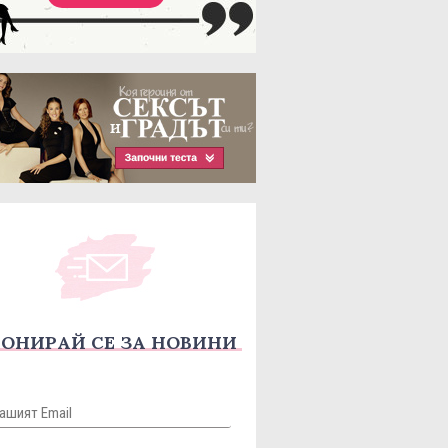
ОНИРАЙ СЕ ЗА НОВИНИ