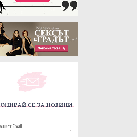
ОНИРАЙ СЕ ЗА НОВИНИ