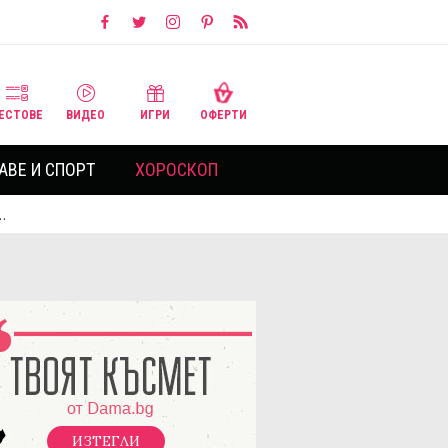
ЕСТОВЕ
ВИДЕО
ИГРИ
ОФЕРТИ
АВЕ И СПОРТ
ХОРОСКОП
…
ИЗТЕГЛИ