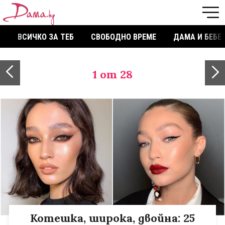
ВСИЧКО ЗА ТЕБ
СВОБОДНО ВРЕМЕ
ДАМА И БЕБЕ
1
от 28
Котешка, широка, двойна: 25