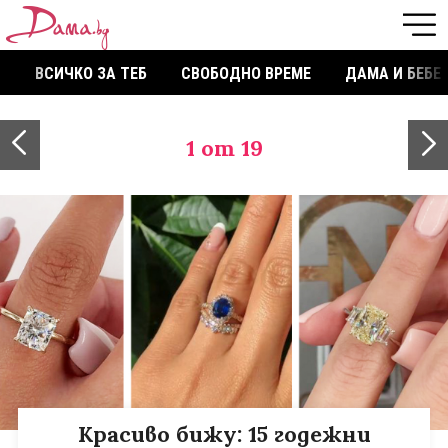
ВСИЧКО ЗА ТЕБ
СВОБОДНО ВРЕМЕ
ДАМА И БЕБЕ
1
от 19
Красиво бижу: 15 годежни