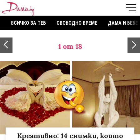
ВСИЧКО ЗА ТЕБ
СВОБОДНО ВРЕМЕ
ДАМА И БЕБЕ
1
от 18
Креативно: 14 снимки, които