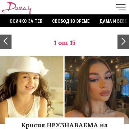
ВСИЧКО ЗА ТЕБ
СВОБОДНО ВРЕМЕ
ДАМА И БЕБЕ
1
от 15
Kрисия НЕУЗНАВАЕМА на