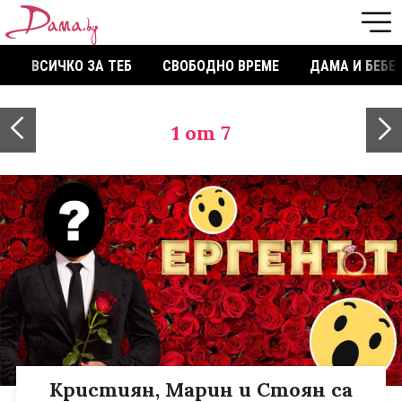
ВСИЧКО ЗА ТЕБ
СВОБОДНО ВРЕМЕ
ДАМА И БЕБЕ
1
от 7
Кристиян, Марин и Стоян са