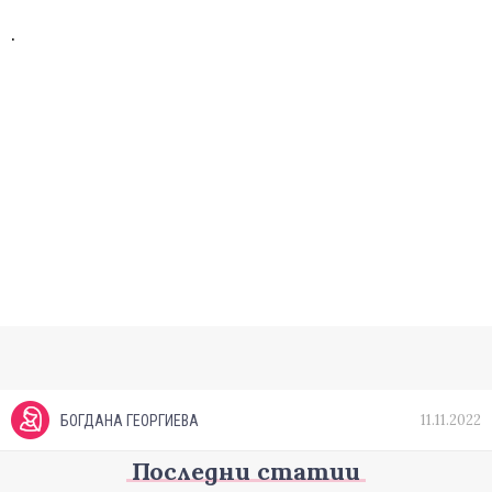
.
11.11.2022
БОГДАНА ГЕОРГИЕВА
Последни статии