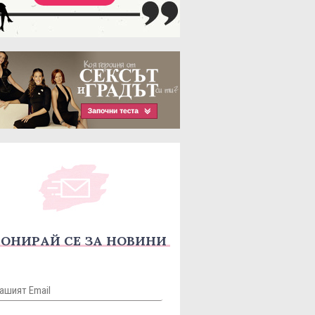
ОНИРАЙ СЕ ЗА НОВИНИ