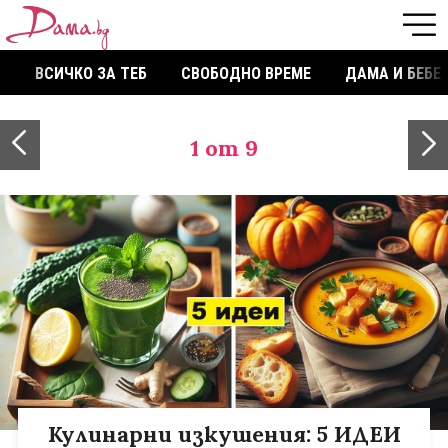
ВСИЧКО ЗА ТЕБ
СВОБОДНО ВРЕМЕ
ДАМА И БЕБЕ
1
от 9
Кулинарни изкушения: 5 ИДЕИ