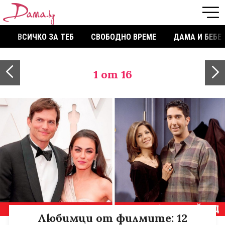
ВСИЧКО ЗА ТЕБ
СВОБОДНО ВРЕМЕ
ДАМА И БЕБЕ
1
от 16
Любимци от филмите: 12