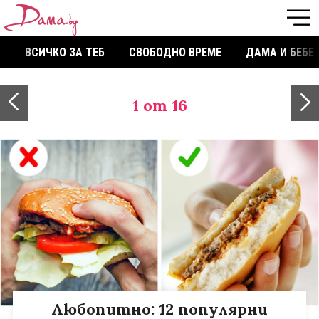
ВСИЧКО ЗА ТЕБ
СВОБОДНО ВРЕМЕ
ДАМА И БЕБЕ
1
от 16
Любопитно: 12 популярни