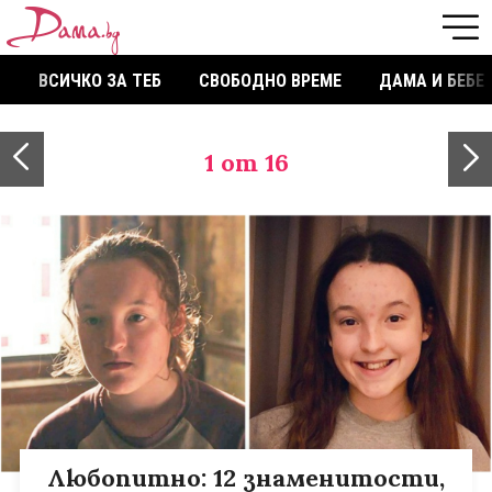
ВСИЧКО ЗА ТЕБ
СВОБОДНО ВРЕМЕ
ДАМА И БЕБЕ
1
от 16
Любопитно: 12 знаменитости,